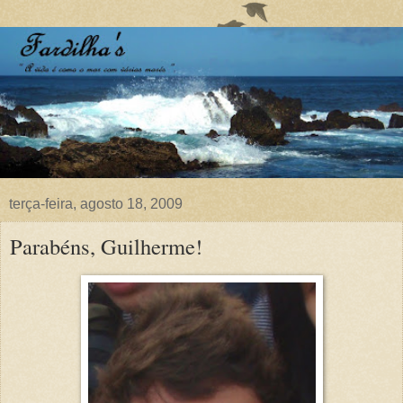
terça-feira, agosto 18, 2009
Parabéns, Guilherme!